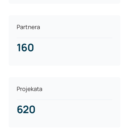
Partnera
160
Projekata
620